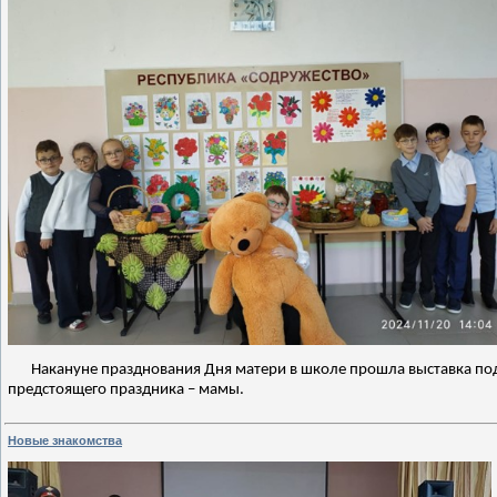
Накануне празднования Дня матери в школе прошла выставка подел
предстоящего праздника – мамы.
Новые знакомства