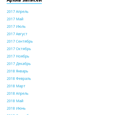
2017 Апрель
2017 Май
2017 Июль
2017 Август
2017 Сентябрь
2017 Октябрь
2017 Ноябрь
2017 Декабрь
2018 Январь
2018 Февраль
2018 Март
2018 Апрель
2018 Май
2018 Июнь