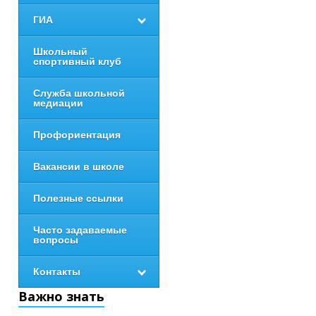
ГИА
Школьный
спортивный клуб
Служба школьной
медиации
Профориентация
Вакансии в школе
Полезные ссылки
Часто задаваемые
вопросы
Контакты
Важно знать