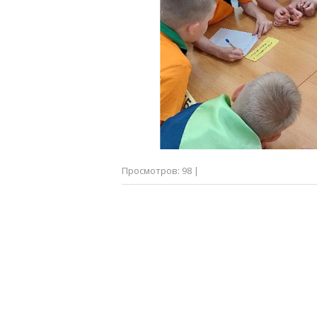
Просмотров
:
98
|