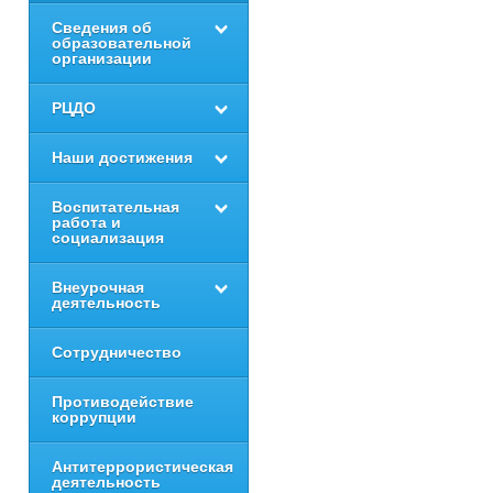
Сведения об
образовательной
организации
РЦДО
Наши достижения
Воспитательная
работа и
социализация
Внеурочная
деятельность
Сотрудничество
Противодействие
коррупции
Антитеррористическая
деятельность