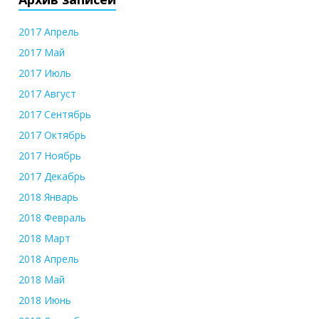
2017 Апрель
2017 Май
2017 Июль
2017 Август
2017 Сентябрь
2017 Октябрь
2017 Ноябрь
2017 Декабрь
2018 Январь
2018 Февраль
2018 Март
2018 Апрель
2018 Май
2018 Июнь