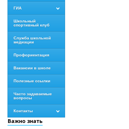
ГИА
Школьный
спортивный клуб
Служба школьной
медиации
Профориентация
Вакансии в школе
Полезные ссылки
Часто задаваемые
вопросы
Контакты
Важно знать