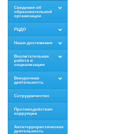
Сведения об
образовательной
организации
РЦДО
Наши достижения
Воспитательная
работа и
социализация
Внеурочная
деятельность
Сотрудничество
Противодействие
коррупции
Антитеррористическая
деятельность