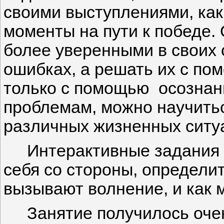
своими выступлениями, ка
моменты на пути к победе.
более уверенными в своих 
ошибках, а решать их с по
только с помощью осознанн
проблемам, можно научитьс
различных жизненных ситу
Интерактивные задания 
себя со стороны, определи
вызывают волнение, и как 
Занятие получилось оч