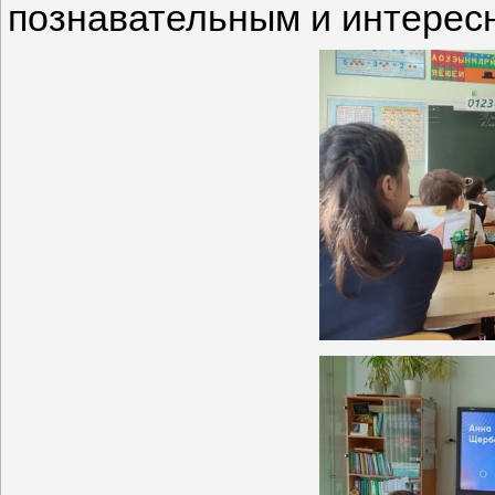
познавательным и интерес