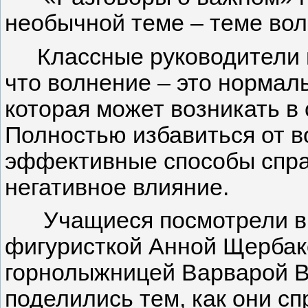
необычной теме – теме вол
Классные руководители 
что волнение – это нормал
которая может возникать в
Полностью избавиться от в
эффективные способы спра
негативное влияние.
Учащиеся посмотрели в
фигуристкой Анной Щербак
горнолыжницей Варварой В
поделились тем, как они с