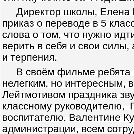
Директор школы, Елена 
приказ о переводе в 5 кла
слова о том, что нужно идт
верить в себя и свои силы
и терпения.
В своём фильме ребята п
нелегким, но интересным,
Лейтмотивом праздника зву
классному руководителю, Г
воспитателю, Валентине Ку
администрации, всем сотр