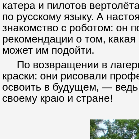
катера и пилотов вертолёт
по русскому языку. А наст
знакомство с роботом: он 
рекомендации о том, кака
может им подойти.
По возвращении в лагер
краски: они рисовали проф
освоить в будущем, — ведь
своему краю и стране!