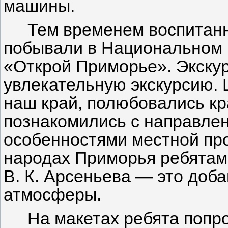
машины.
Тем временем воспитан
побывали в Национальном 
«Открой Приморье». Экску
увлекательную экскурсию. 
наш край, полюбовались кр
познакомились с направлен
особенностями местной пр
народах Приморья ребятам 
В. К. Арсеньева — это доб
атмосферы.
На макетах ребята попр