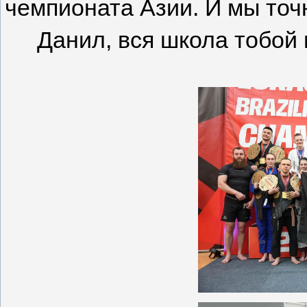
чемпионата Азии. И мы точ
Данил, вся школа тобой 