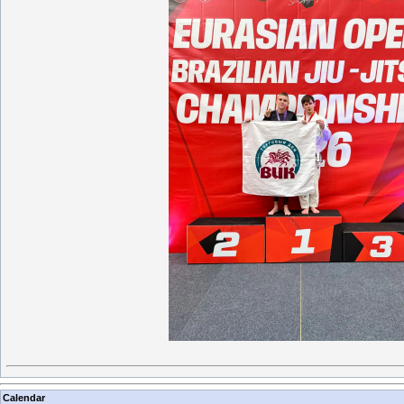
Calendar