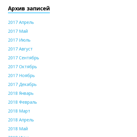
Архив записей
2017 Апрель
2017 Май
2017 Июль
2017 Август
2017 Сентябрь
2017 Октябрь
2017 Ноябрь
2017 Декабрь
2018 Январь
2018 Февраль
2018 Март
2018 Апрель
2018 Май