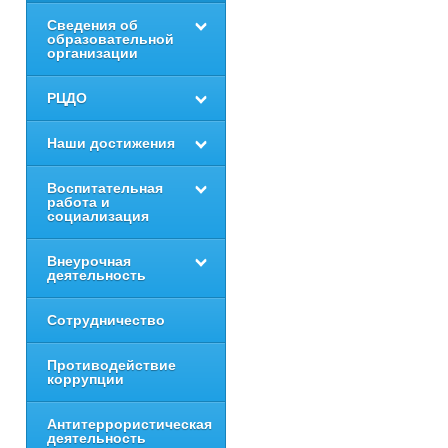
Сведения об
образовательной
организации
РЦДО
Наши достижения
Воспитательная
работа и
социализация
Внеурочная
деятельность
Сотрудничество
Противодействие
коррупции
Антитеррористическая
деятельность