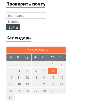
Проверить почту
Календарь
«
Август 2026
»
Пн
Вт
Ср
Чт
Пт
Сб
Вс
1
2
3
4
5
6
7
8
9
10
11
12
13
14
15
16
17
18
19
20
21
22
23
24
25
26
27
28
29
30
31