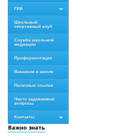
ГИА
Школьный
спортивный клуб
Служба школьной
медиации
Профориентация
Вакансии в школе
Полезные ссылки
Часто задаваемые
вопросы
Контакты
Важно знать